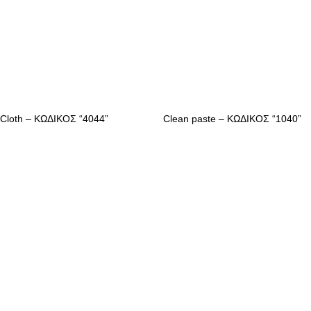
 Cloth – ΚΩΔΙΚΟΣ “4044”
Clean paste – ΚΩΔΙΚΟΣ “1040”