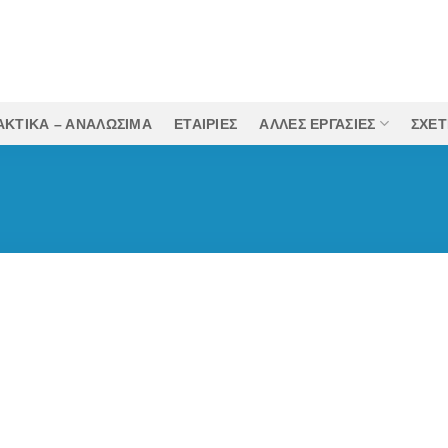
ΚΤΙΚΑ – ΑΝΑΛΩΣΙΜΑ
ΕΤΑΙΡΙΕΣ
ΆΛΛΕΣ ΕΡΓΑΣΊΕΣ
ΣΧΕΤ