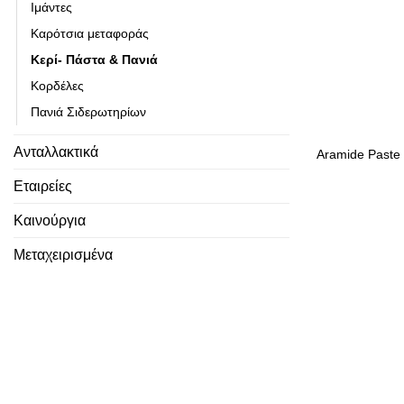
Ιμάντες
Καρότσια μεταφοράς
Κερί- Πάστα & Πανιά
Κορδέλες
Πανιά Σιδερωτηρίων
Ανταλλακτικά
Aramide Paste
Εταιρείες
Καινούργια
Μεταχειρισμένα