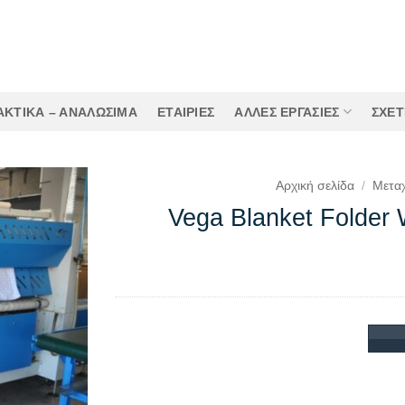
ΚΤΙΚΑ – ΑΝΑΛΩΣΙΜΑ
ΕΤΑΙΡΙΕΣ
ΆΛΛΕΣ ΕΡΓΑΣΊΕΣ
ΣΧΕΤ
Αρχική σελίδα
/
Μεταχ
Vega Blanket Folder 