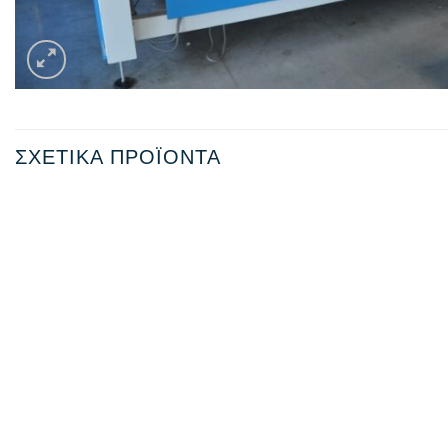
ΣΧΕΤΙΚΆ ΠΡΟΪΌΝΤΑ