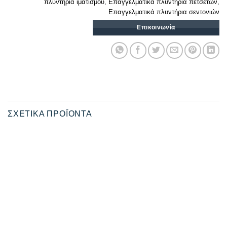
πλυντήρια ιματισμού
,
Επαγγελματικά πλυντήρια πετσετών
,
Επαγγελματικά πλυντήρια σεντονιών
Επικοινωνία
ΣΧΕΤΙΚΆ ΠΡΟΪΌΝΤΑ