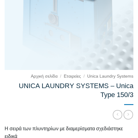
Αρχική σελίδα
/
Εταιρείες
/
Unica Laundry Systems
UNICA LAUNDRY SYSTEMS – Unica
Type 150/3
Η σειρά των πλυντηρίων με διαμερίσματα σχεδιάστηκε
ειδικά