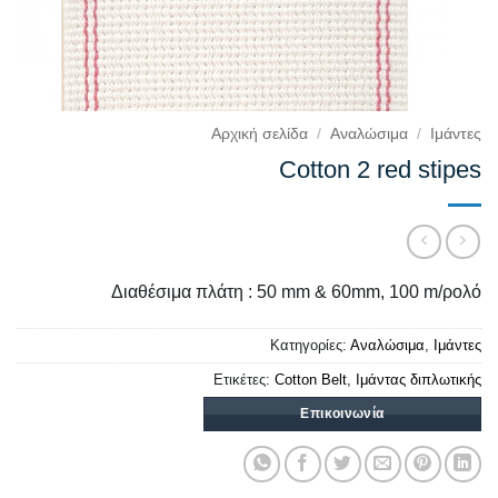
Αρχική σελίδα
/
Αναλώσιμα
/
Ιμάντες
Cotton 2 red stipes
Διαθέσιμα πλάτη : 50 mm & 60mm, 100 m/ρολό
Κατηγορίες:
Αναλώσιμα
,
Ιμάντες
Ετικέτες:
Cotton Belt
,
Ιμάντας διπλωτικής
Επικοινωνία